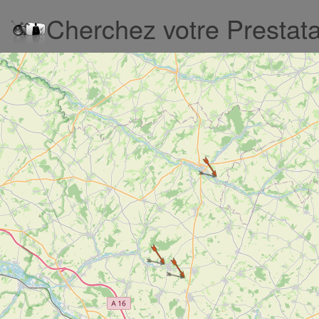
Cherchez votre Presta